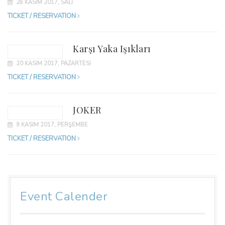
28 KASIM 2017, SALI
TICKET / RESERVATION
Karşı Yaka Işıkları
20 KASIM 2017, PAZARTESI
TICKET / RESERVATION
JOKER
9 KASIM 2017, PERŞEMBE
TICKET / RESERVATION
Event Calender