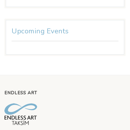
Upcoming Events
ENDLESS ART