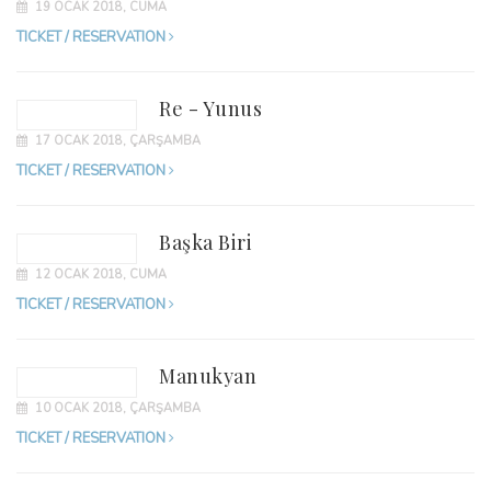
19 OCAK 2018, CUMA
TICKET / RESERVATION
Re - Yunus
17 OCAK 2018, ÇARŞAMBA
TICKET / RESERVATION
Başka Biri
12 OCAK 2018, CUMA
TICKET / RESERVATION
Manukyan
10 OCAK 2018, ÇARŞAMBA
TICKET / RESERVATION