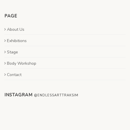
PAGE
About Us
Exhibitions
Stage
Body Workshop
Contact
INSTAGRAM
@ENDLESSARTTRAKSIM