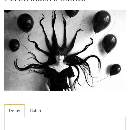
Detay
Galeri