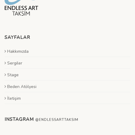
SAYFALAR
Hakkımızda
Sergiler
Stage
Beden Atölyesi
İletişim
INSTAGRAM
@ENDLESSARTTAKSIM