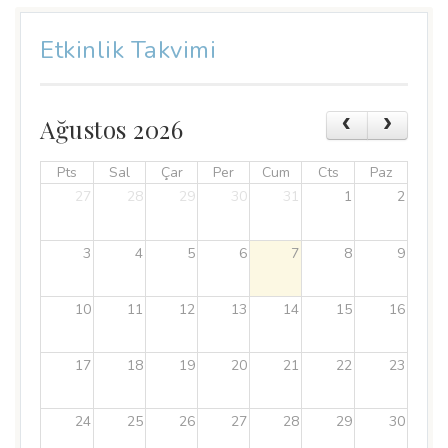
Etkinlik Takvimi
Ağustos 2026
Pts
Sal
Çar
Per
Cum
Cts
Paz
27
28
29
30
31
1
2
3
4
5
6
7
8
9
10
11
12
13
14
15
16
17
18
19
20
21
22
23
24
25
26
27
28
29
30