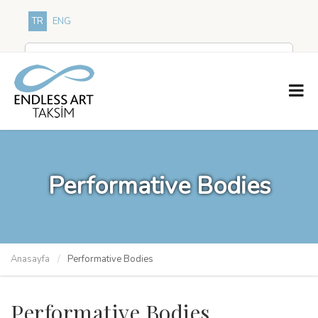
TR
ENG
Performative Bodies
Anasayfa
Performative Bodies
Performative Bodies