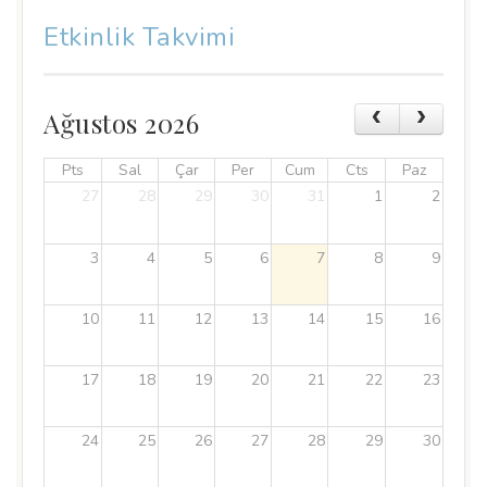
Etkinlik Takvimi
Ağustos 2026
Pts
Sal
Çar
Per
Cum
Cts
Paz
27
28
29
30
31
1
2
3
4
5
6
7
8
9
10
11
12
13
14
15
16
17
18
19
20
21
22
23
24
25
26
27
28
29
30