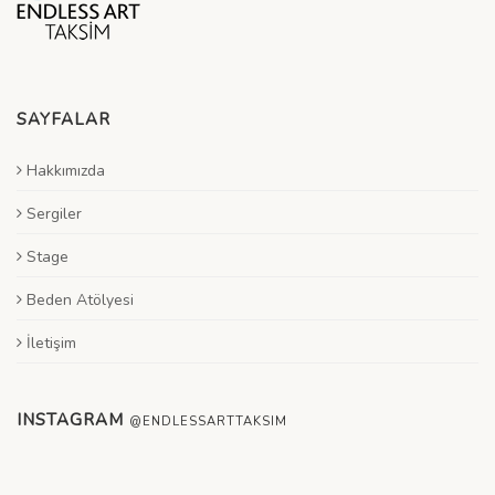
SAYFALAR
Hakkımızda
Sergiler
Stage
Beden Atölyesi
İletişim
INSTAGRAM
@ENDLESSARTTAKSIM