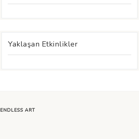
Yaklaşan Etkinlikler
ENDLESS ART