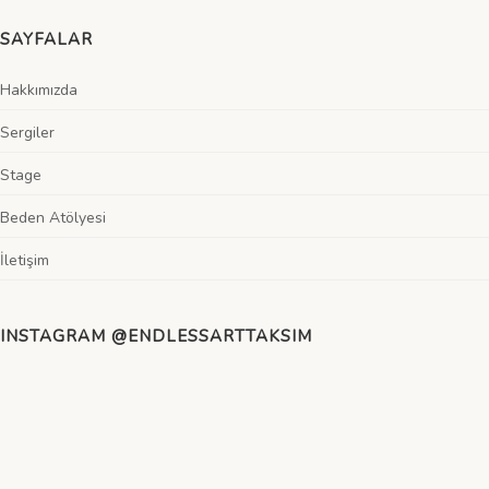
SAYFALAR
Hakkımızda
Sergiler
Stage
Beden Atölyesi
İletişim
INSTAGRAM
@ENDLESSARTTAKSIM