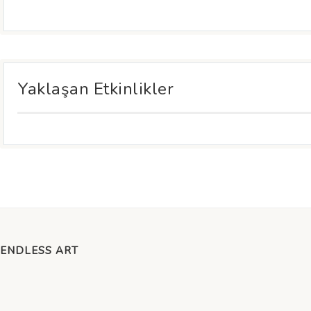
Yaklaşan Etkinlikler
ENDLESS ART