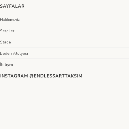
SAYFALAR
Hakkımızda
Sergiler
Stage
Beden Atölyesi
İletişim
INSTAGRAM
@ENDLESSARTTAKSIM